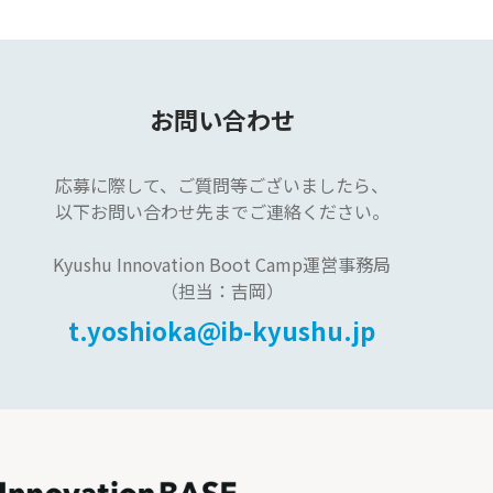
お問い合わせ
応募に際して、
ご質問等ございましたら、
以下お問い合わせ先まで
ご連絡ください。
Kyushu Innovation Boot Camp運営事務局
（担当：吉岡）
t.yoshioka@ib-kyushu.jp