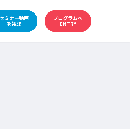
セミナー動画
プログラムへ
を視聴
ENTRY