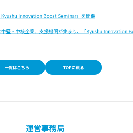
Innovation Boost Seminar」を開催
中核企業、支援機関が集まり、「Kyushu Innovation B
一覧はこちら
TOPに戻る
運営事務局