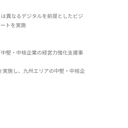
とは異なるデジタルを前提としたビジ
ポートを実施
「中堅・中核企業の経営力強化支援事
プを実施し、九州エリアの中堅・中核企