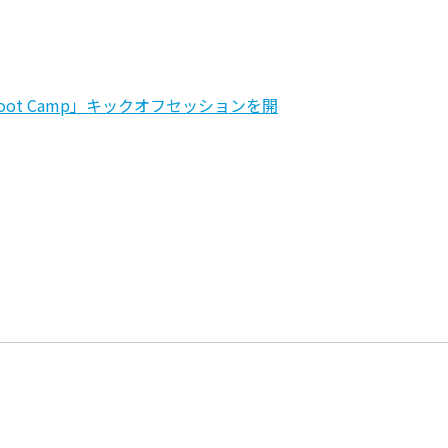
oot Camp」キックオフセッションを開