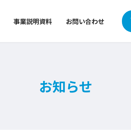
事業説明資料
お問い合わせ
お知らせ