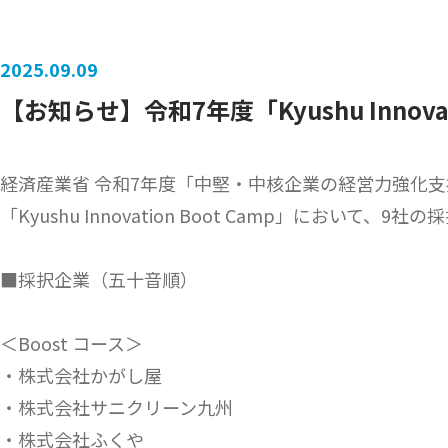
2025.09.09
【お知らせ】令和7年度「Kyushu Innova
経済産業省 令和7年度「中堅・中核企業の経営力強化
「Kyushu Innovation Boot Camp」におい
■採択企業（五十音順）
＜Boost コース＞
・株式会社かがし屋
・株式会社サニクリーン九州
・株式会社ふくや