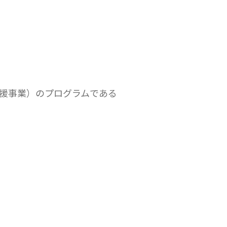
支援事業）のプログラムである