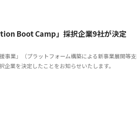
tion Boot Camp」採択企業9社が決定
支援事業」（プラットフォーム構築による新事業展開等
て、9社の採択企業を決定したことをお知らせいたします。