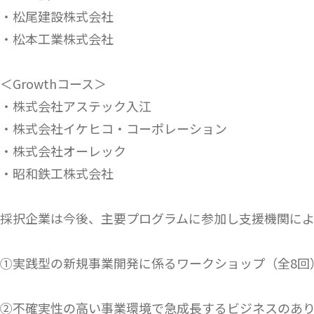
・松尾建設株式会社
・松本工業株式会社
＜Growthコース＞
・株式会社アステック入江
・株式会社イケヒコ・コーポレーション
・株式会社オーレック
・昭和鉄工株式会社
採択企業は今後、主要プログラムに参加し支援機関に
①実践型の新規事業開発に係るワークショップ（全8回
②不確実性の高い事業環境で急成長するビジネスのあり