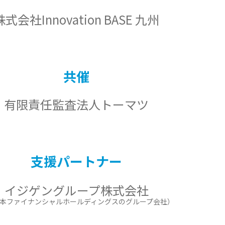
株式会社Innovation BASE 九州
共催
有限責任監査法人
トーマツ
支援パートナー
イジゲングループ株式会社
本ファイナンシャルホールディングスのグループ会社）