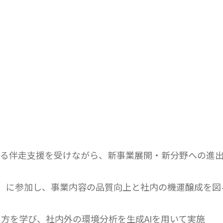
よる伴走支援を受けながら、新事業展開・新分野への進
）に参加し、事業内容の品質向上と社内の機運醸成を図
方を学び、社内外の環境分析を生成AIを用いて実施