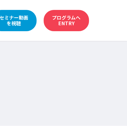
セミナー動画
プログラムへ
を視聴
ENTRY