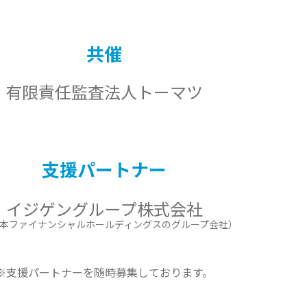
共催
有限責任監査法人
トーマツ
支援パートナー
イジゲングループ株式会社
本ファイナンシャルホールディングスのグループ会社）
※支援パートナーを
随時募集しております。