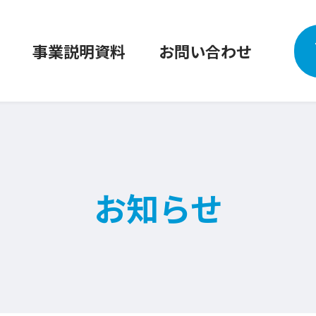
事業説明資料
お問い合わせ
お知らせ