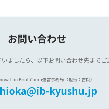
お問い合わせ
ざいましたら、
以下お問い合わせ先まで
ご
Innovation Boot Camp運営事務局
（担当：吉岡）
shioka@ib-kyushu.jp