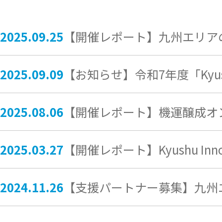
2025.09.25
【開催レポート】九州エリアの
2025.09.09
【お知らせ】令和7年度「Kyushu I
2025.08.06
【開催レポート】機運醸成オンラ
2025.03.27
【開催レポート】Kyushu Innova
2024.11.26
【支援パートナー募集】九州エ