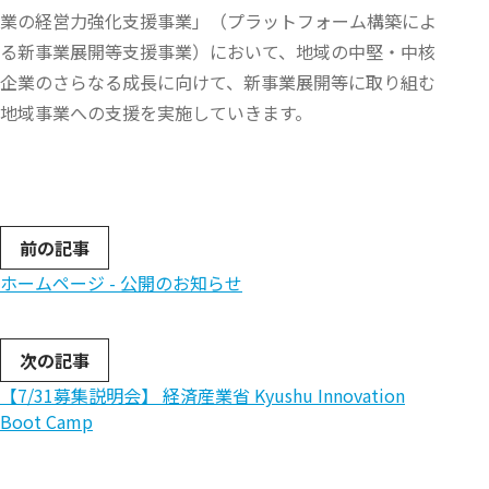
業の経営力強化支援事業」（プラットフォーム構築によ
る新事業展開等支援事業）において、地域の中堅・中核
企業のさらなる成長に向けて、新事業展開等に取り組む
地域事業への支援を実施していきます。
前の記事
ホームページ - 公開のお知らせ
次の記事
【7/31募集説明会】 経済産業省 Kyushu Innovation
Boot Camp