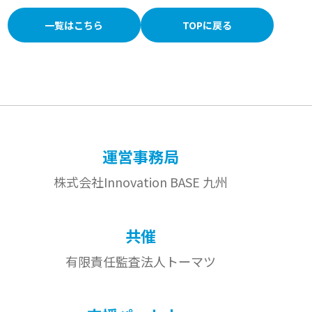
一覧はこちら
TOPに戻る
運営事務局
株式会社Innovation BASE 九州
共催
有限責任監査法人
トーマツ