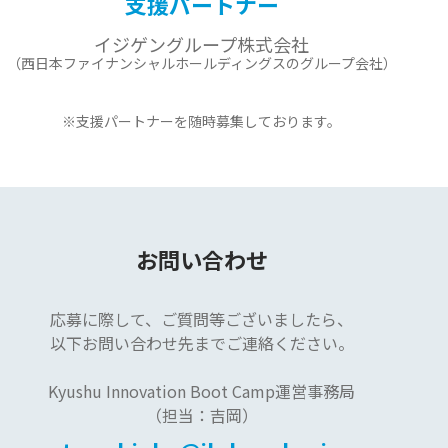
支援パートナー
イジゲングループ株式会社
（西日本ファイナンシャルホールディングスのグループ会社）
※支援パートナーを
随時募集しております。
お問い合わせ
応募に際して、
ご質問等ございましたら、
以下お問い合わせ先まで
ご連絡ください。
Kyushu Innovation Boot Camp運営事務局
（担当：吉岡）